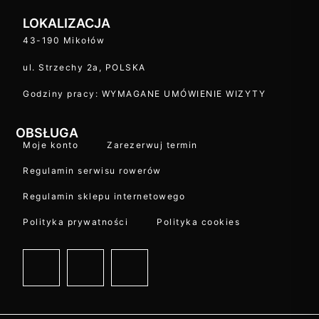
LOKALIZACJA
43-190 Mikołów
ul. Strzechy 2a, POLSKA
Godziny pracy: WYMAGANE UMÓWIENIE WIZYTY
OBSŁUGA
Moje konto
Zarezerwuj termin
Regulamin serwisu rowerów
Regulamin sklepu internetowego
Polityka prywatności
Polityka cookies