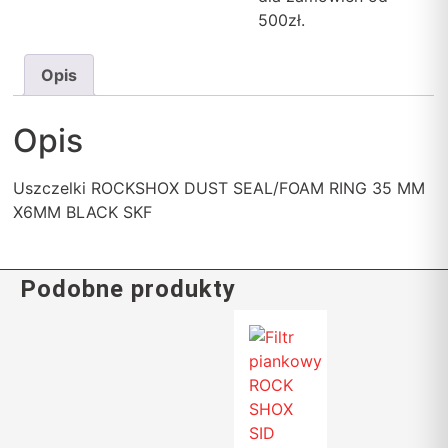
500zł.
Opis
Opis
Uszczelki ROCKSHOX DUST SEAL/FOAM RING 35 MM
X6MM BLACK SKF
Podobne produkty