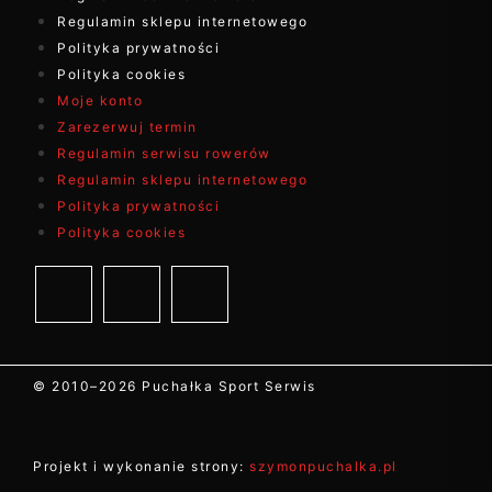
Regulamin sklepu internetowego
Polityka prywatności
Polityka cookies
Moje konto
Zarezerwuj termin
Regulamin serwisu rowerów
Regulamin sklepu internetowego
Polityka prywatności
Polityka cookies
© 2010–
2026
Puchałka Sport Serwis
Projekt i wykonanie strony:
szymonpuchalka.pl