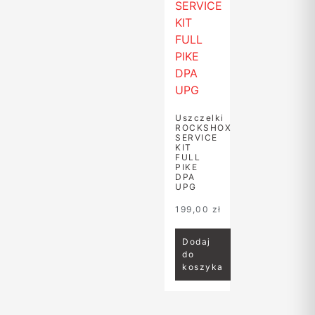
Uszczelki
ROCKSHOX
SERVICE
KIT
FULL
PIKE
DPA
UPG
199,00
zł
Dodaj
do
koszyka