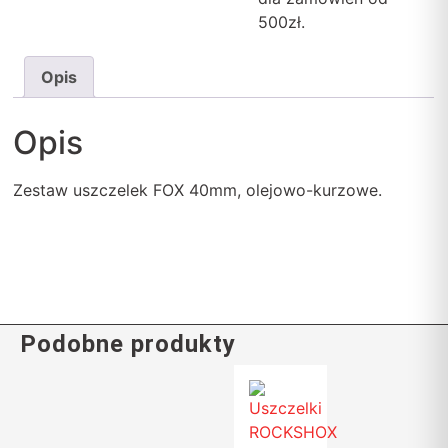
500zł.
Opis
Opis
Zestaw uszczelek FOX 40mm, olejowo-kurzowe.
Podobne produkty