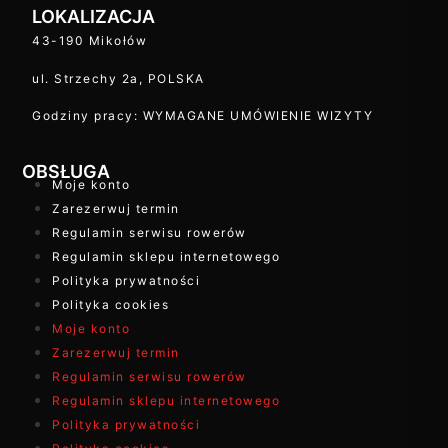
LOKALIZACJA
43-190 Mikołów
ul. Strzechy 2a, POLSKA
Godziny pracy: WYMAGANE UMÓWIENIE WIZYTY
OBSŁUGA
Moje konto
Zarezerwuj termin
Regulamin serwisu rowerów
Regulamin sklepu internetowego
Polityka prywatności
Polityka cookies
Moje konto
Zarezerwuj termin
Regulamin serwisu rowerów
Regulamin sklepu internetowego
Polityka prywatności