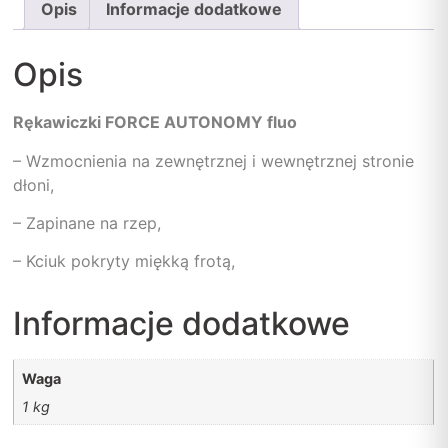
Opis
Informacje dodatkowe
Opis
Rękawiczki FORCE AUTONOMY fluo
– Wzmocnienia na zewnętrznej i wewnętrznej stronie
dłoni,
– Zapinane na rzep,
– Kciuk pokryty miękką frotą,
Informacje dodatkowe
Waga
1 kg