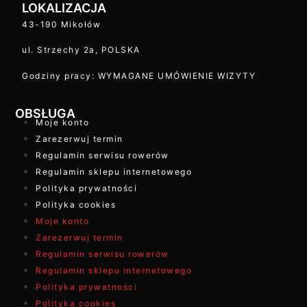
LOKALIZACJA
43-190 Mikołów
ul. Strzechy 2a, POLSKA
Godziny pracy: WYMAGANE UMÓWIENIE WIZYTY
OBSŁUGA
Moje konto
Zarezerwuj termin
Regulamin serwisu rowerów
Regulamin sklepu internetowego
Polityka prywatności
Polityka cookies
Moje konto
Zarezerwuj termin
Regulamin serwisu rowerów
Regulamin sklepu internetowego
Polityka prywatności
Polityka cookies