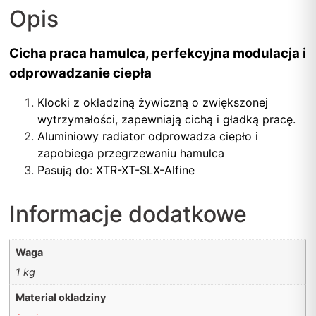
Opis
Cicha praca hamulca, perfekcyjna modulacja i
odprowadzanie ciepła
Klocki z okładziną żywiczną o zwiększonej
wytrzymałości, zapewniają cichą i gładką pracę.
Aluminiowy radiator odprowadza ciepło i
zapobiega przegrzewaniu hamulca
Pasują do: XTR-XT-SLX-Alfine
Informacje dodatkowe
Waga
1 kg
Materiał okładziny