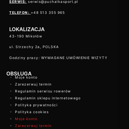
SERWIS:
serwis@puchalkasport.pl
TELEFON:
+48 513 355 965
LOKALIZACJA
43-190 Mikołów
ul. Strzechy 2a, POLSKA
Godziny pracy: WYMAGANE UMÓWIENIE WIZYTY
OBSŁUGA
Moje konto
Zarezerwuj termin
Regulamin serwisu rowerów
Regulamin sklepu internetowego
Polityka prywatności
Polityka cookies
Moje konto
Zarezerwuj termin