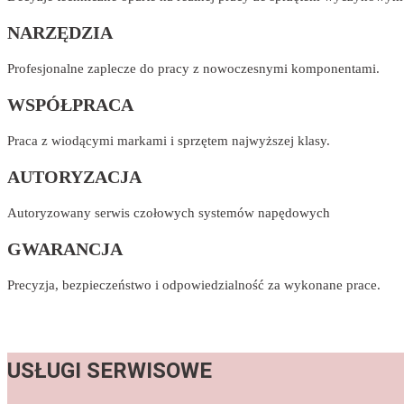
NARZĘDZIA
Profesjonalne zaplecze do pracy z nowoczesnymi komponentami.
WSPÓŁPRACA
Praca z wiodącymi markami i sprzętem najwyższej klasy.
AUTORYZACJA
Autoryzowany serwis czołowych systemów napędowych
GWARANCJA
Precyzja, bezpieczeństwo i odpowiedzialność za wykonane prace.
USŁUGI SERWISOWE