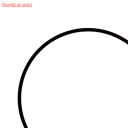
Przejdź do treści