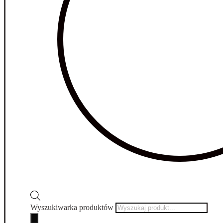
Wyszukiwarka produktów